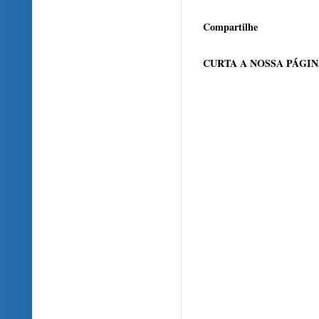
Compartilhe
CURTA A NOSSA PÁGI