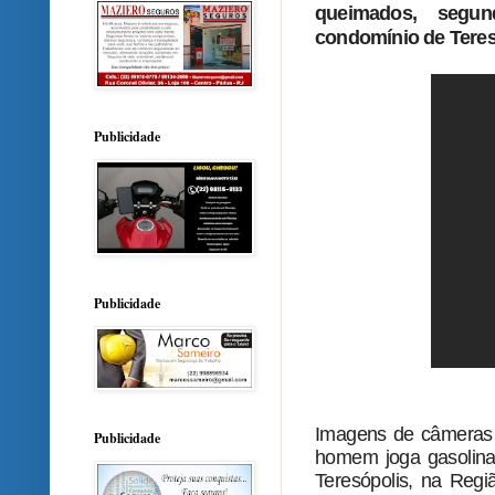
queimados, segu
condomínio de Teres
Publicidade
Publicidade
Imagens de câmeras
Publicidade
homem joga gasolina
Teresópolis, na Reg