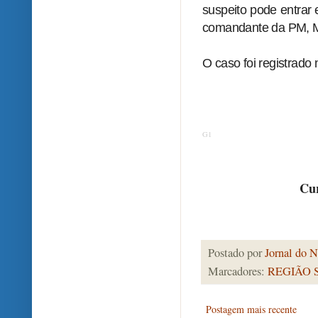
suspeito pode entrar
comandante da PM, M
O caso foi registrado
G1
Cur
Postado por
Jornal do N
Marcadores:
REGIÃO 
Postagem mais recente