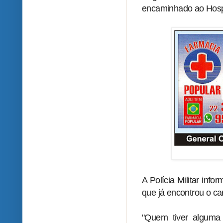
encaminhado ao Hospi
A Polícia Militar inf
que já encontrou o ca
"Quem tiver alguma