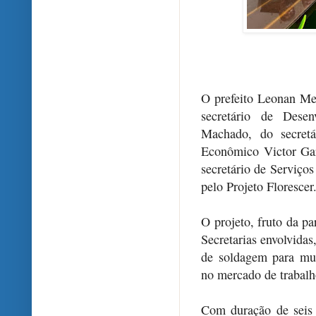
O prefeito Leonan Mel
secretário de Dese
Machado, do secretá
Econômico Victor Gar
secretário de Serviço
pelo Projeto Florescer
O projeto, fruto da pa
Secretarias envolvida
de soldagem para mul
no mercado de trabalh
Com duração de seis 