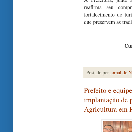
reafirma seu comp
fortalecimento do tu
que preservem as trad
Cur
Postado por
Jornal do N
Prefeito e equipe
implantação de 
Agricultura em 