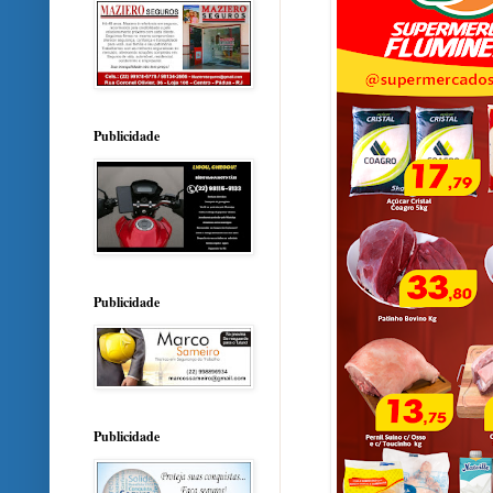
Publicidade
Publicidade
Publicidade