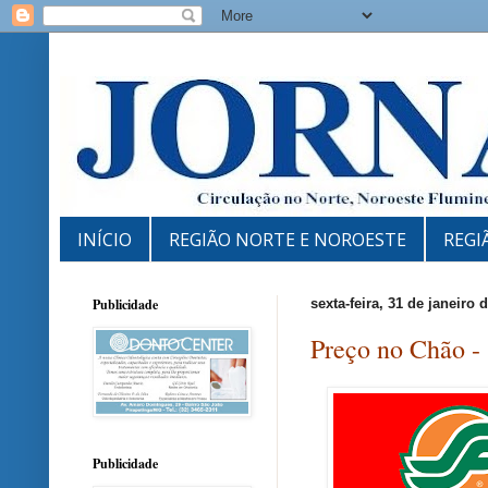
INÍCIO
REGIÃO NORTE E NOROESTE
REGI
Publicidade
sexta-feira, 31 de janeiro 
Preço no Chão -
Publicidade