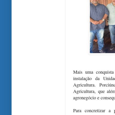
Mais uma conquista 
instalação da Unid
Agricultura. Porci
Agricultura, que alé
agronegócio e conseq
Para concretizar a 