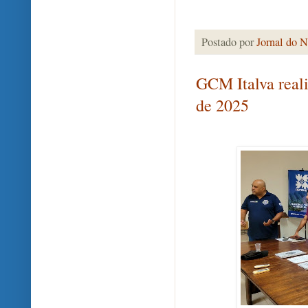
Postado por
Jornal do N
GCM Italva real
de 2025