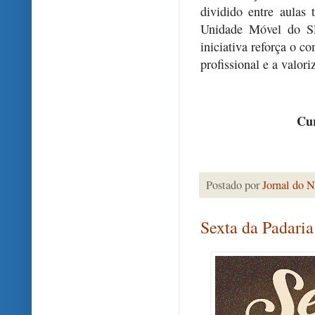
dividido entre aulas 
Unidade Móvel do S
iniciativa reforça o 
profissional e a valori
Cur
Postado por
Jornal do N
Sexta da Padari