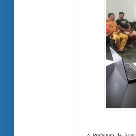
A Prefeitura de Bom 