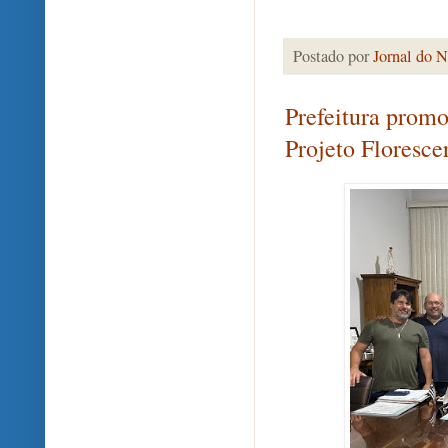
Postado por
Jornal do N
Prefeitura promo
Projeto Floresce