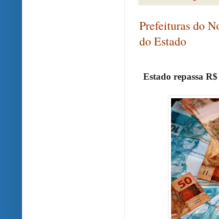
Prefeituras do 
do Estado
Estado repassa R$ 