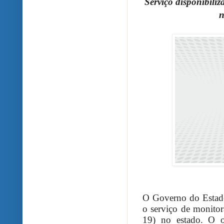
Serviço disponibili
n
O Governo do Estado 
o serviço de monito
19) no estado. O o