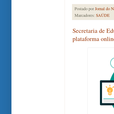
Postado por
Jornal do N
Marcadores:
SAÚDE
Secretaria de Ed
plataforma onlin