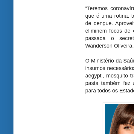
"Teremos coronavír
que é uma rotina, 
de dengue. Aprovei
eliminem focos de 
passada o secret
Wanderson Oliveira.
O Ministério da Saúd
insumos necessários
aegypti, mosquito t
pasta também fez 
para todos os Estad