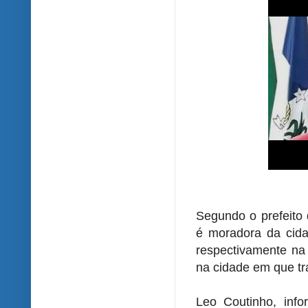
Segundo o prefeito 
é moradora da cida
respectivamente na 
na cidade em que tr
Leo Coutinho, inf