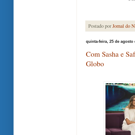
Postado por
Jornal do N
quinta-feira, 25 de agosto
Com Sasha e Safa
Globo