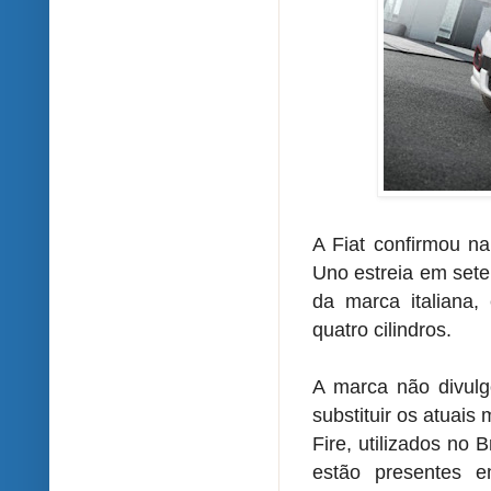
A Fiat confirmou na
Uno estreia em set
da marca italiana,
quatro cilindros.
A marca não divulg
substituir os atuais 
Fire, utilizados no 
estão presentes 