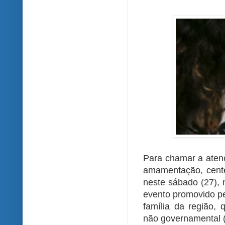
Para chamar a atenç
amamentação, cent
neste sábado (27), 
evento promovido pe
família da região,
não governamental 