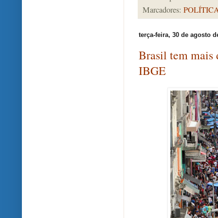
Marcadores:
POLÍTIC
terça-feira, 30 de agosto d
Brasil tem mais 
IBGE