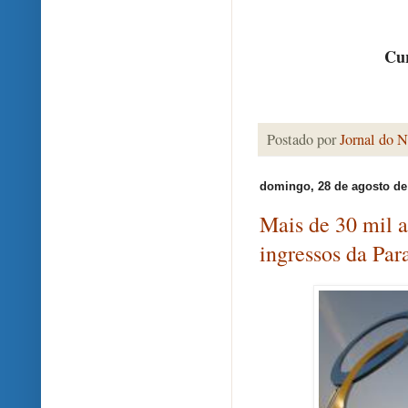
Cur
Postado por
Jornal do N
domingo, 28 de agosto de
Mais de 30 mil a
ingressos da Par