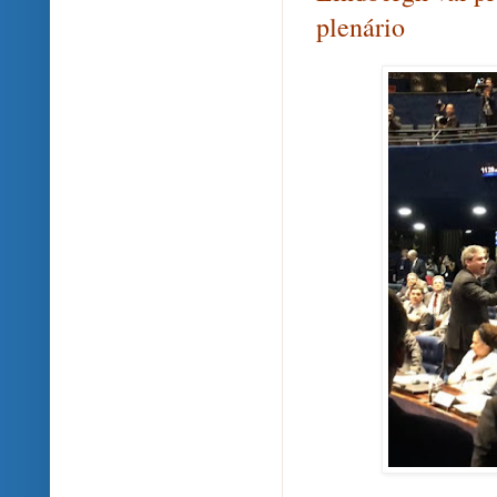
plenário