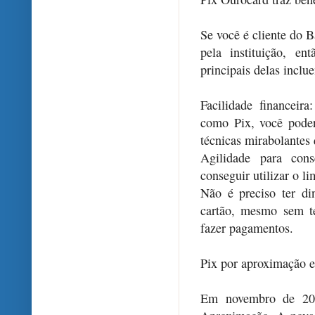
Se você é cliente do B
pela instituição, e
principais delas inclu
Facilidade financeira
como Pix, você poder
técnicas mirabolantes 
Agilidade para cons
conseguir utilizar o l
Não é preciso ter di
cartão, mesmo sem te
fazer pagamentos.
Pix por aproximação
Em novembro de 202