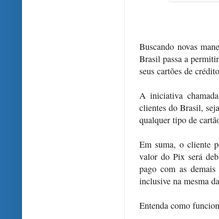
Buscando novas manei
Brasil passa a permiti
seus cartões de crédito
A iniciativa chamada
clientes do Brasil, sej
qualquer tipo de cartã
Em suma, o cliente p
valor do Pix será deb
pago com as demais 
inclusive na mesma da
Entenda como funciona