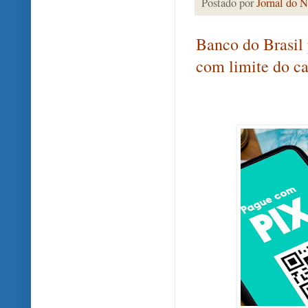
Postado por
Jornal do N
Banco do Brasil 
com limite do ca