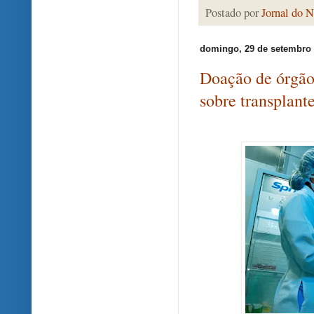
Postado por
Jornal do N
domingo, 29 de setembro 
Doação de órgãos
sobre transplant