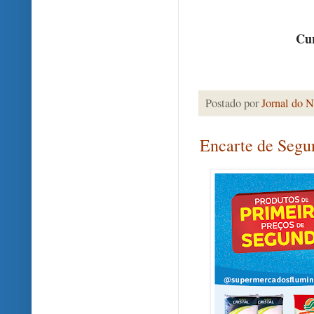
Cur
Postado por
Jornal do N
Encarte de Segu