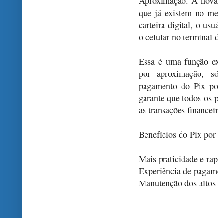
Aproximação. A nova f
que já existem no me
carteira digital, o u
o celular no terminal
Essa é uma função e
por aproximação, s
pagamento do Pix po
garante que todos os p
as transações financeir
Benefícios do Pix por
Mais praticidade e ra
Experiência de pagame
Manutenção dos altos 