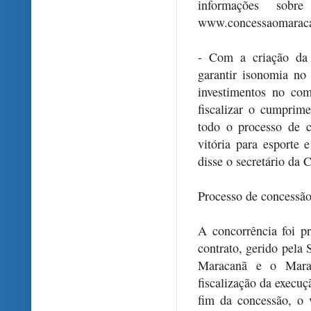
informações sobr
www.concessaomaracan
- Com a criação da
garantir isonomia no
investimentos no co
fiscalizar o cumprim
todo o processo de 
vitória para esporte 
disse o secretário da 
Processo de concessã
A concorrência foi p
contrato, gerido pela 
Maracanã e o Maraca
fiscalização da execuç
fim da concessão, o 