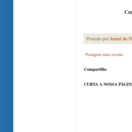
Cur
Postado por
Jornal do N
Postagem mais recente
Compartilhe
CURTA A NOSSA PÁGI