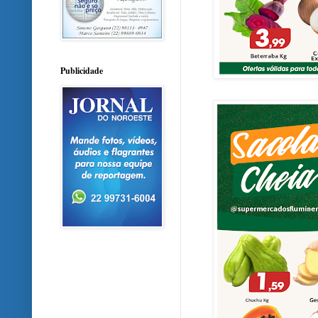
Publicidade