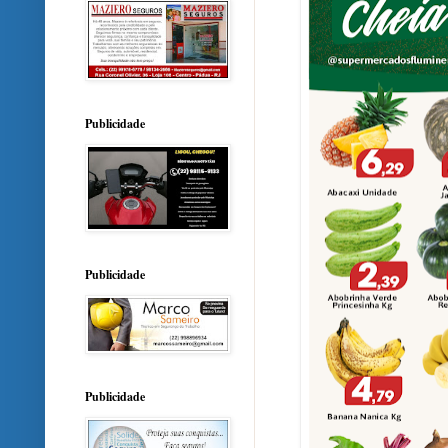
Publicidade
Publicidade
Publicidade