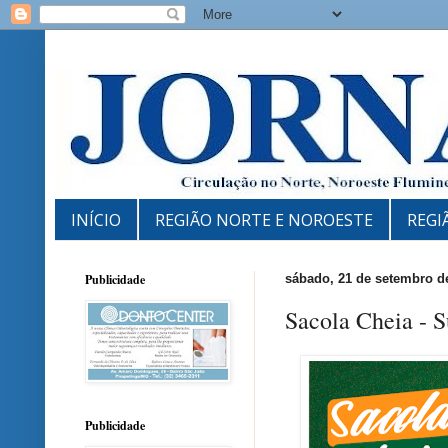
INÍCIO
REGIÃO NORTE E NOROESTE
REGI
Publicidade
sábado, 21 de setembro d
Sacola Cheia - 
Publicidade