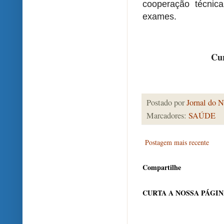
cooperação técnic
exames.
Cur
Postado por
Jornal do N
Marcadores:
SAÚDE
Postagem mais recente
Compartilhe
CURTA A NOSSA PÁGI