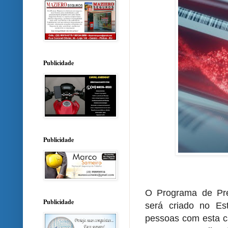
Publicidade
Publicidade
O Programa de Pr
Publicidade
será criado no Es
pessoas com esta ca