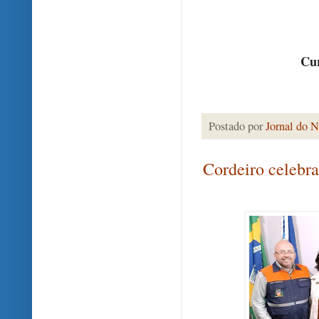
Cur
Postado por
Jornal do N
Cordeiro celebr