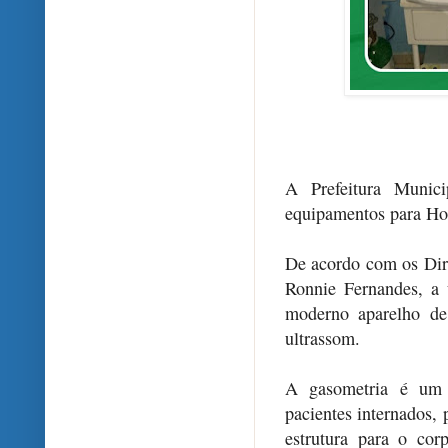
A Prefeitura Munici
equipamentos para Ho
De acordo com os Dir
Ronnie Fernandes, a 
moderno aparelho de
ultrassom.
A gasometria é um d
pacientes internados,
estrutura para o co