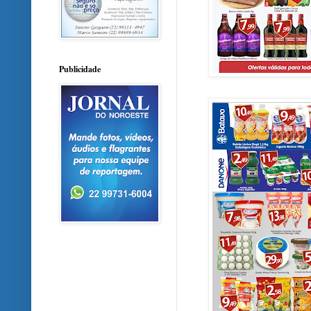
Publicidade