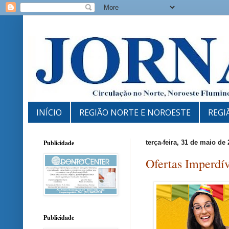
INÍCIO
REGIÃO NORTE E NOROESTE
REGI
Publicidade
terça-feira, 31 de maio de
Ofertas Imperdí
Publicidade