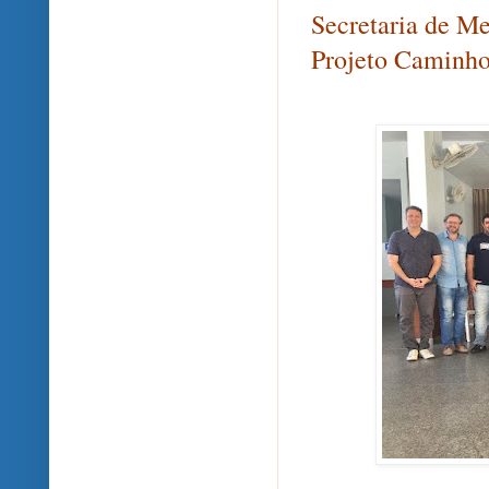
Secretaria de Me
Projeto Caminho