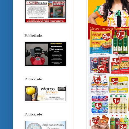
Publicidade
Publicidade
Publicidade