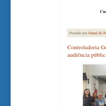
Cur
Postado por
Jornal do N
Controladoria G
audiência públic