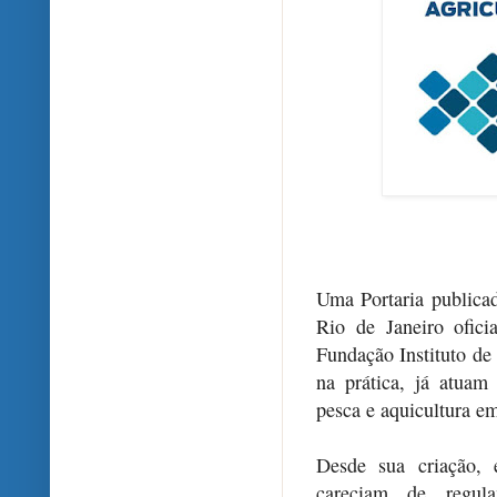
Uma Portaria publica
Rio de Janeiro ofici
Fundação Instituto de
na prática, já atuam
pesca e aquicultura em
Desde sua criação, 
careciam de regula