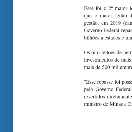
Esse foi o 2º maior 
que o maior leilão 
gestão, em 2019 (cam
Governo Federal repas
bilhões a estados e mu
Os oito leilões de pet
investimentos de mais
mais de 500 mil empr
"Esse repasse foi poss
pelo Governo Federal
revertidos diretament
ministro de Minas e E