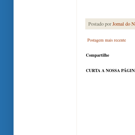
Postado por
Jornal do N
Postagem mais recente
Compartilhe
CURTA A NOSSA PÁGI