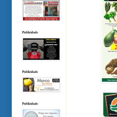
Publicidade
Publicidade
Publicidade