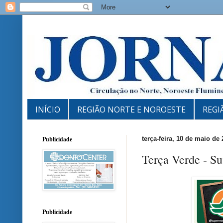
INÍCIO
REGIÃO NORTE E NOROESTE
REGI
Publicidade
terça-feira, 10 de maio de
Terça Verde - S
Publicidade