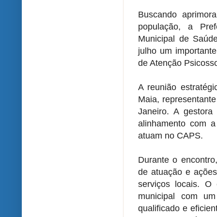
Buscando aprimora
população, a Pref
Municipal de Saúd
julho um importante
de Atenção Psicosso
A reunião estratég
Maia, representante
Janeiro. A gestor
alinhamento com a
atuam no CAPS.
Durante o encontro,
de atuação e ações
serviços locais. O
municipal com um
qualificado e efici