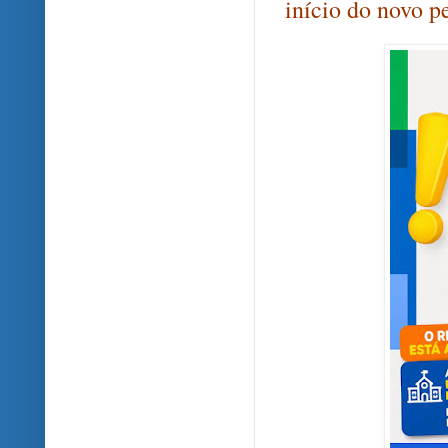
início do novo p