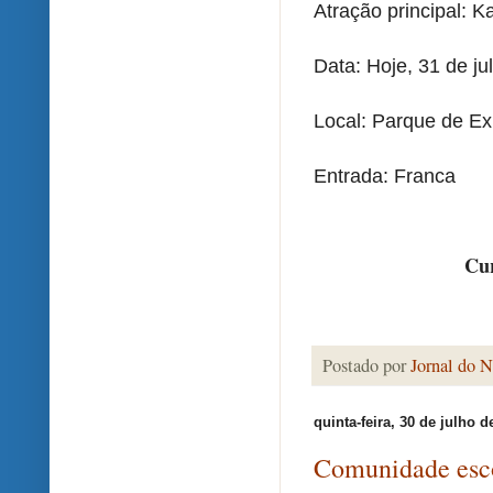
Atração principal: 
Data: Hoje, 31 de jul
Local: Parque de Ex
Entrada: Franca
Cur
Postado por
Jornal do N
quinta-feira, 30 de julho d
Comunidade esco