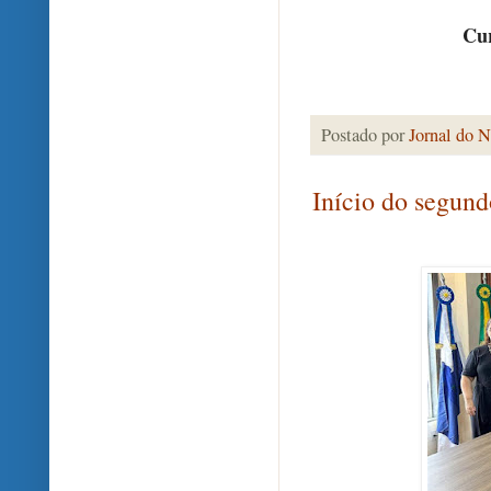
Cur
Postado por
Jornal do N
Início do segund