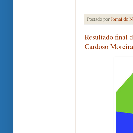
Postado por
Jornal do N
Resultado final 
Cardoso Moreir