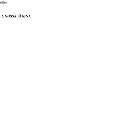
tilhe
 A NOSSA PÁGINA