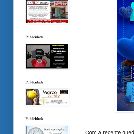
Publicidade
Publicidade
Publicidade
Com a recente qued