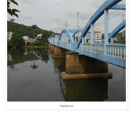
Tripadvisor