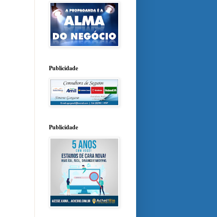
Publicidade
Publicidade