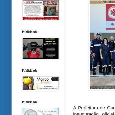
Publicidade
Publicidade
Publicidade
A Prefeitura de Car
inauguração ofici