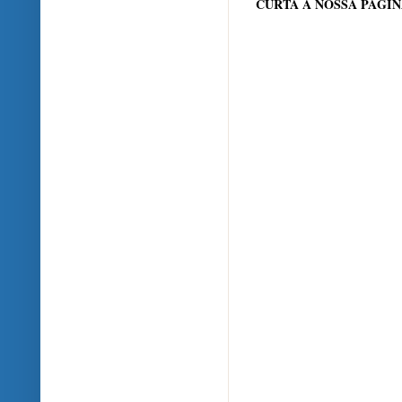
CURTA A NOSSA PÁGI