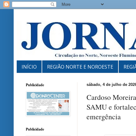
INÍCIO
REGIÃO NORTE E NOROESTE
REGI
Publicidade
sábado, 4 de julho de 202
Cardoso Moreira
SAMU e fortalec
emergência
Publicidade