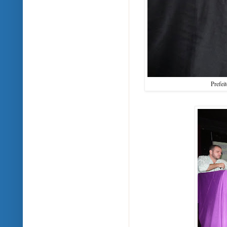
Prefei