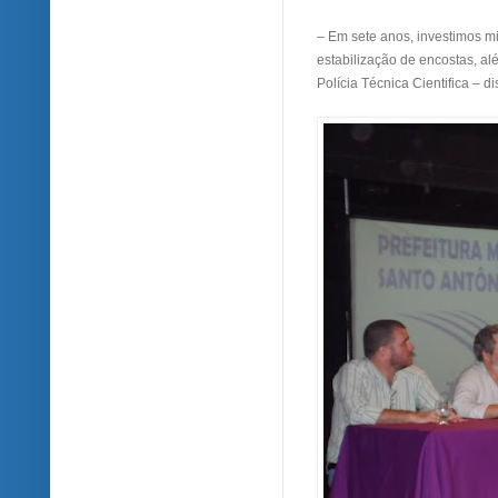
– Em sete anos, investimos m
estabilização de encostas, al
Polícia Técnica Cientifica – d