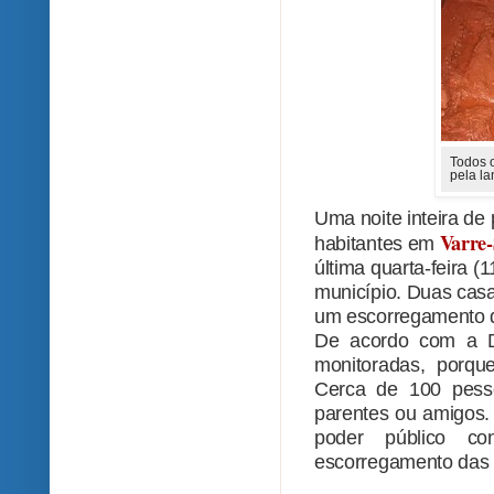
Todos 
pela la
Uma noite inteira de
Varre-
habitantes em
última quarta-feira 
município. Duas cas
um escorregamento de
De acordo com a D
monitoradas, porque
Cerca de 100 pess
parentes ou amigos.
poder público co
escorregamento das 