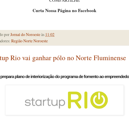
Curta Nossa Página no Facebook
do por
Jornal do Noroeste
às
11:02
dores:
Região Norte Noroeste
tup Rio vai ganhar pólo no Norte Fluminense
prepara plano de interiorização do programa de fomento ao empreended