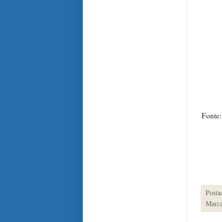
Fonte:
Posta
Marca