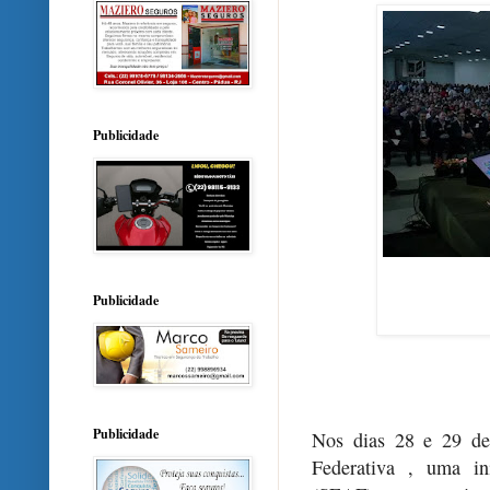
Publicidade
Publicidade
Publicidade
Nos dias 28 e 29 de
Federativa , uma in