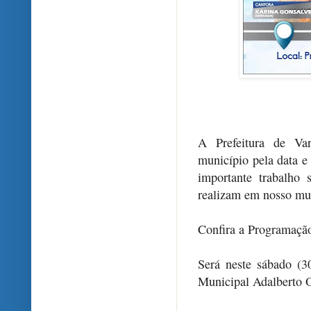
A Prefeitura de Var
município pela data e
importante trabalho 
realizam em nosso mu
Confira a Programação
Será neste sábado (3
Municipal Adalberto O