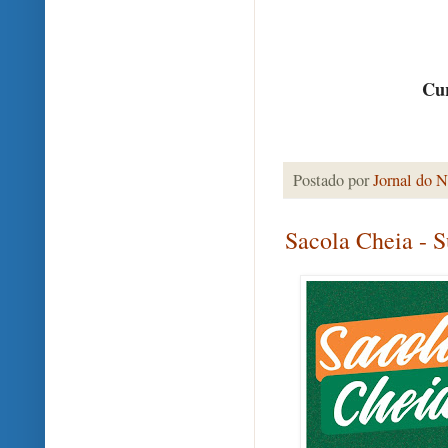
Cur
Postado por
Jornal do N
Sacola Cheia - 