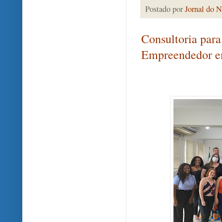
Postado por
Jornal do N
Consultoria para
Empreendedor e