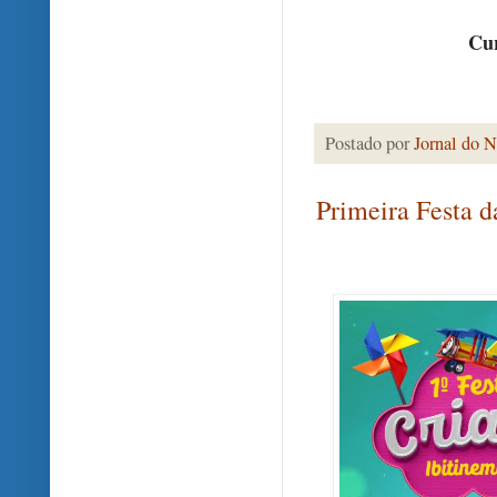
Cur
Postado por
Jornal do N
Primeira Festa d