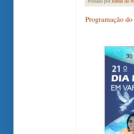
Postado por
Jornal do N
Programação do 