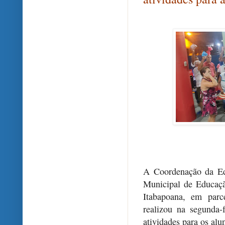
A Coordenação da Ed
Municipal de Educaç
Itabapoana, em par
realizou na segunda-
atividades para os al