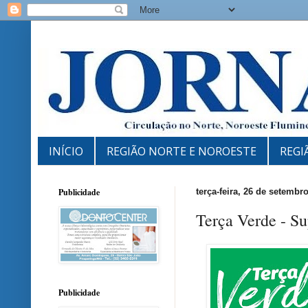
INÍCIO
REGIÃO NORTE E NOROESTE
REGI
Publicidade
terça-feira, 26 de setembr
Terça Verde - S
Publicidade