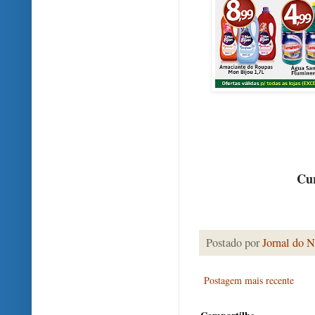
Cur
Postado por
Jornal do N
Postagem mais recente