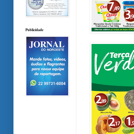
Publicidade