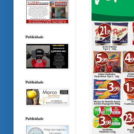
Publicidade
Publicidade
Publicidade