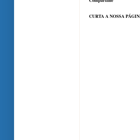
Compartilhe
CURTA A NOSSA PÁGI