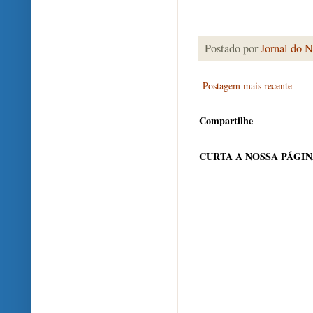
Postado por
Jornal do N
Postagem mais recente
Compartilhe
CURTA A NOSSA PÁGI