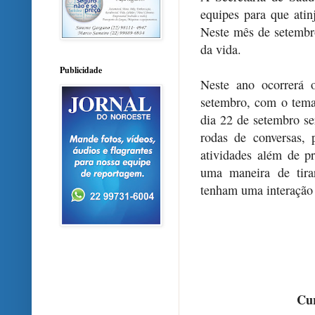
equipes para que ati
Neste mês de setembro
da vida.
Publicidade
Neste ano ocorrerá 
setembro, com o tema
dia 22 de setembro se
rodas de conversas, 
atividades além de p
uma maneira de tira
tenham uma interação 
Cur