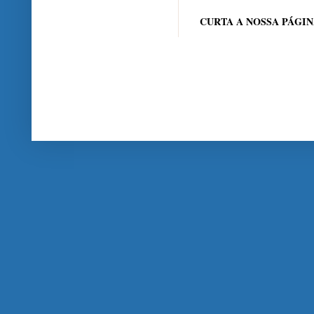
CURTA A NOSSA PÁGI