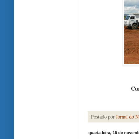
Cur
Postado por
Jornal do N
quarta-feira, 16 de novem