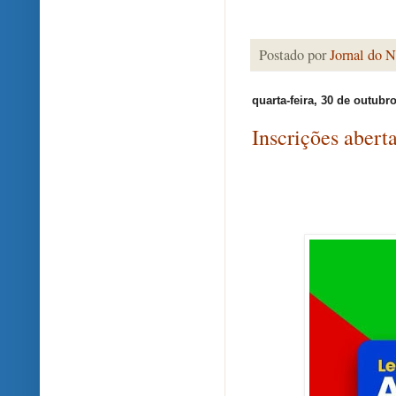
Postado por
Jornal do N
quarta-feira, 30 de outubr
Inscrições abert