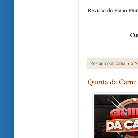
Revisão do Plano Plur
Cur
Postado por
Jornal do N
Quinta da Carne