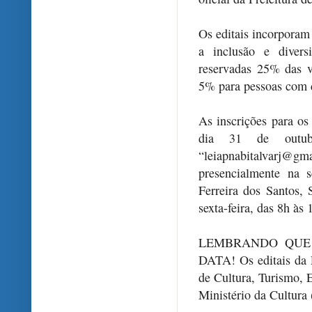
Os editais incorporam
a inclusão e divers
reservadas 25% das v
5% para pessoas com 
As inscrições para os 
dia 31 de outubr
“leiapnabitalvar
presencialmente na
Ferreira dos Santos,
sexta-feira, das 8h às 
LEMBRANDO QUE 
DATA! Os editais da 
de Cultura, Turismo, 
Ministério da Cultura