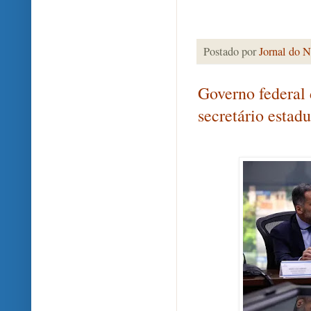
Postado por
Jornal do N
Governo federal
secretário estadu