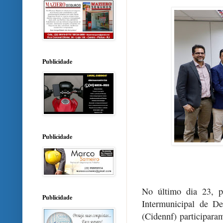
Publicidade
Publicidade
No último dia 23, p
Publicidade
Intermunicipal de D
(Cidennf) participara