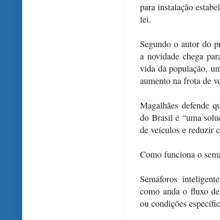
para instalação estabe
lei.
Segundo o autor do p
a novidade chega par
vida da população, u
aumento na frota de ve
Magalhães defende qu
do Brasil é “uma solu
de veículos e reduzir
Como funciona o semáf
Semáforos inteligente
como anda o fluxo de
ou condições específic