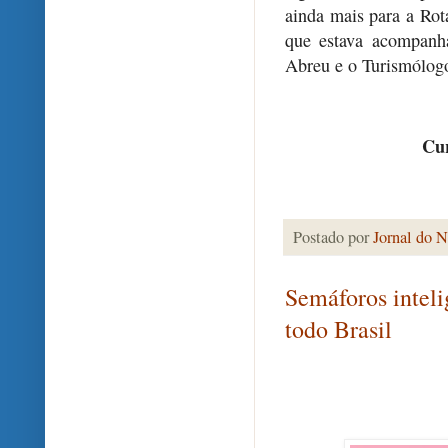
ainda mais para a Rot
que estava acompanh
Abreu e o Turismólogo
Cur
Postado por
Jornal do N
Semáforos inteli
todo Brasil