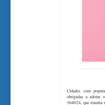
Cidades com popula
obrigadas a adotar o
3048/24, que tramita