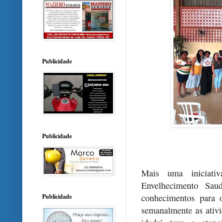
Publicidade
Publicidade
Mais uma iniciativ
Envelhecimento Sau
conhecimentos para o
Publicidade
semanalmente as ativi