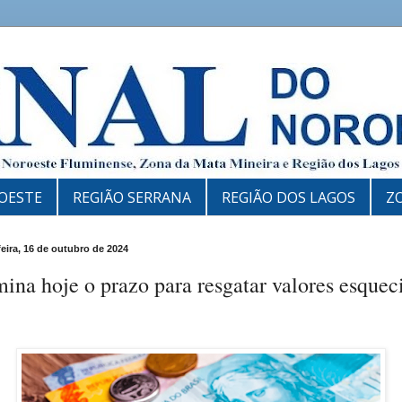
OESTE
REGIÃO SERRANA
REGIÃO DOS LAGOS
Z
feira, 16 de outubro de 2024
ina hoje o prazo para resgatar valores esquec