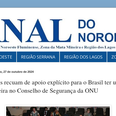
OESTE
REGIÃO SERRANA
REGIÃO DOS LAGOS
Z
, 27 de outubro de 2024
s recuam de apoio explícito para o Brasil ter
eira no Conselho de Segurança da ONU