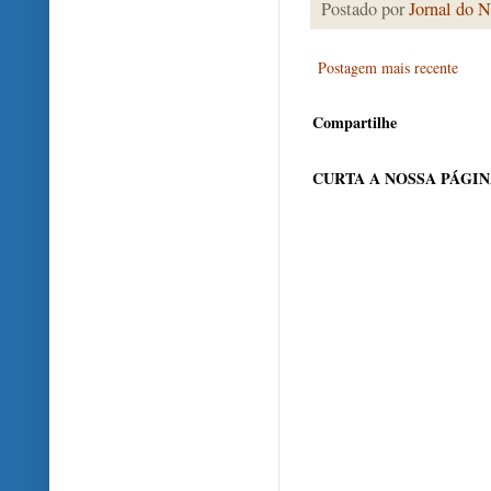
Postado por
Jornal do N
Postagem mais recente
Compartilhe
CURTA A NOSSA PÁGI