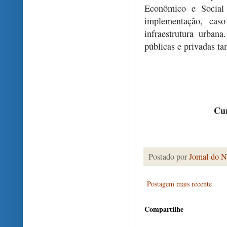
Econômico e Social
implementação, caso
infraestrutura urban
públicas e privadas t
Cur
Postado por
Jornal do N
Postagem mais recente
Compartilhe