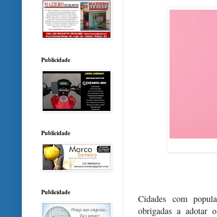
Publicidade
Publicidade
Publicidade
Cidades com popula
obrigadas a adotar o