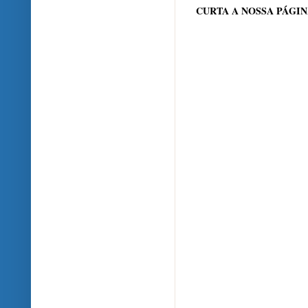
CURTA A NOSSA PÁGI