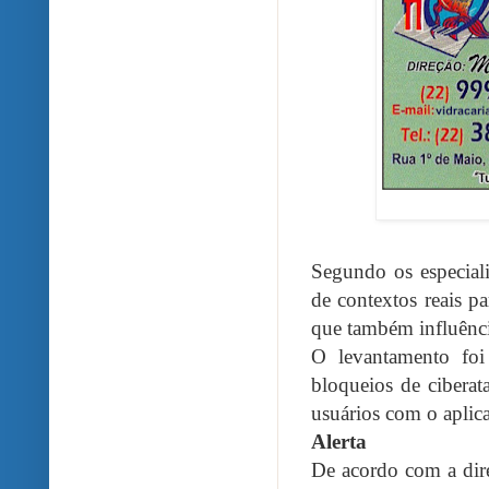
Segundo os especiali
de contextos reais pa
que também influênci
O levantamento foi
bloqueios de cibera
usuários com o aplica
Alerta
De acordo com a dir