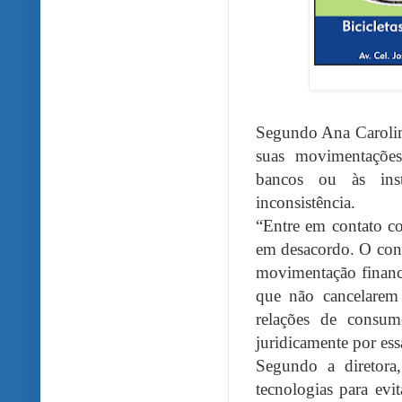
Segundo Ana Carolin
suas movimentações
bancos ou às insti
inconsistência.
“Entre em contato c
em desacordo. O con
movimentação financ
que não cancelarem
relações de consum
juridicamente por ess
Segundo a diretora,
tecnologias para evi