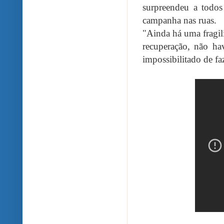
surpreendeu a todos
campanha nas ruas.
"Ainda há uma fragil
recuperação, não ha
impossibilitado de fa