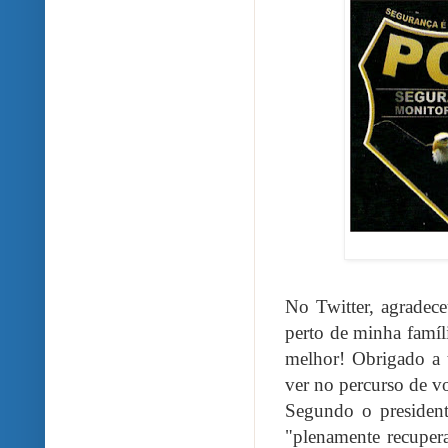
No Twitter, agradec
perto de minha famíl
melhor! Obrigado a 
ver no percurso de vo
Segundo o presiden
"plenamente recuper