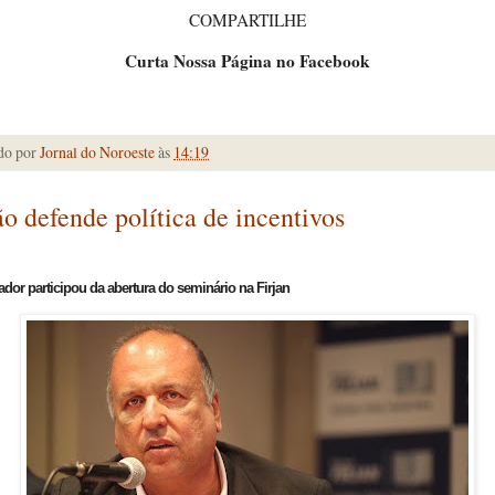
COMPARTILHE
Curta Nossa Página no Facebook
do por
Jornal do Noroeste
às
14:19
o defende política de incentivos
dor participou da abertura do seminário na Firjan