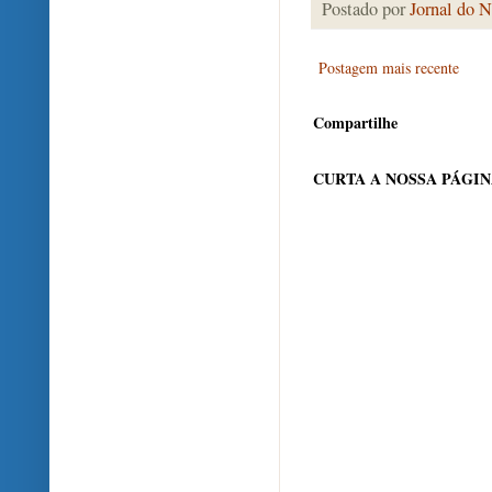
Postado por
Jornal do N
Postagem mais recente
Compartilhe
CURTA A NOSSA PÁGI