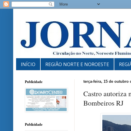
INÍCIO
REGIÃO NORTE E NOROESTE
REGI
Publicidade
terça-feira, 15 de outubro
Castro autoriza 
Bombeiros RJ
Publicidade