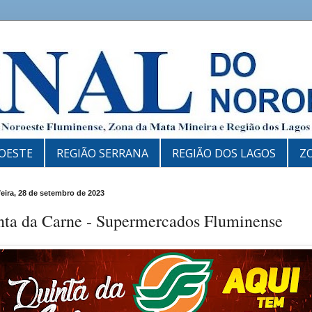
OESTE
REGIÃO SERRANA
REGIÃO DOS LAGOS
Z
feira, 28 de setembro de 2023
nta da Carne - Supermercados Fluminense