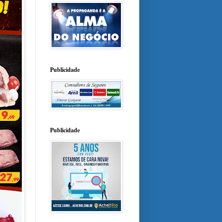
Publicidade
Publicidade