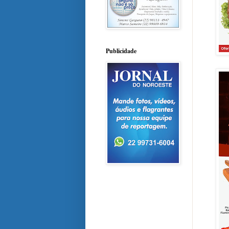
Publicidade