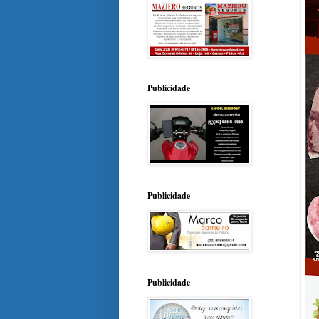
Publicidade
Publicidade
Publicidade