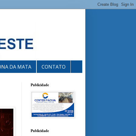
ONA DA MATA
CONTATO
Publicidade
Publicidade