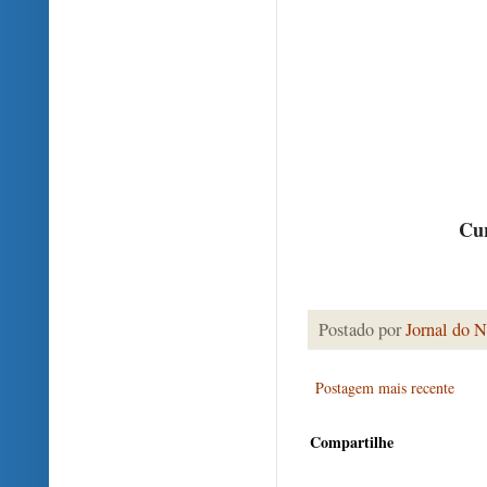
Cur
Postado por
Jornal do N
Postagem mais recente
Compartilhe