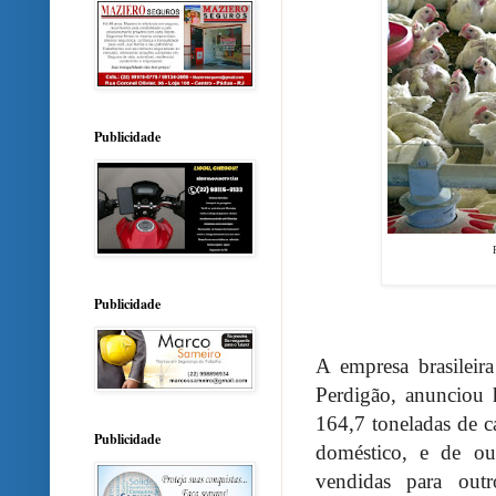
Publicidade
Publicidade
A empresa brasileir
Perdigão, anunciou 
164,7 toneladas de c
Publicidade
doméstico, e de ou
vendidas para out