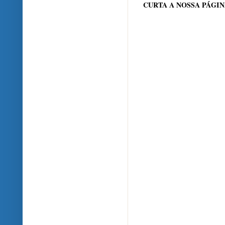
CURTA A NOSSA PÁGI