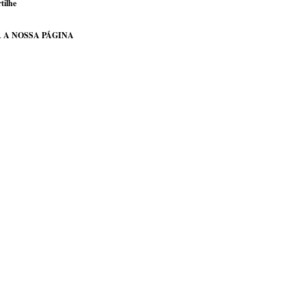
tilhe
 A NOSSA PÁGINA