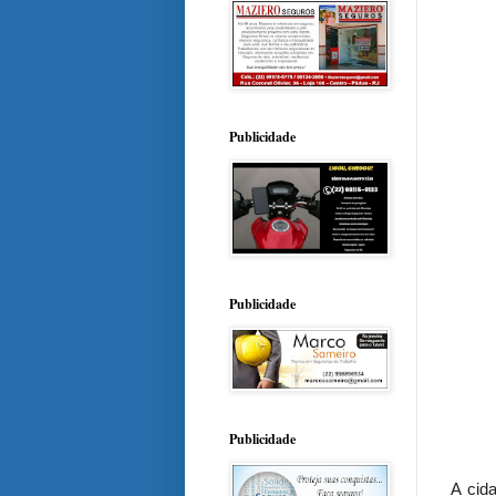
Publicidade
Publicidade
Publicidade
A cida