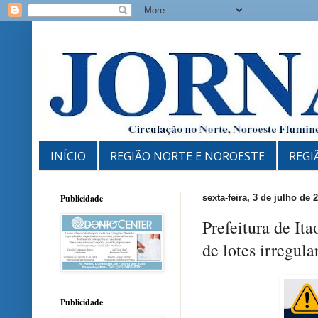
INÍCIO
REGIÃO NORTE E NOROESTE
REGI
Publicidade
sexta-feira, 3 de julho de 
Prefeitura de Ita
de lotes irregula
Publicidade