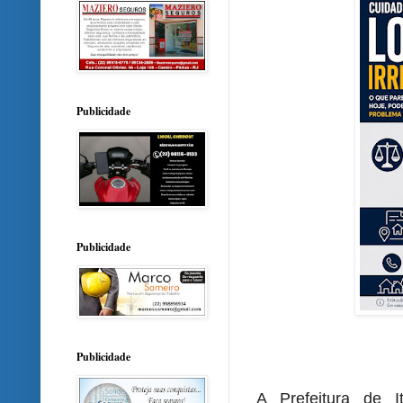
Publicidade
Publicidade
Publicidade
A Prefeitura de I