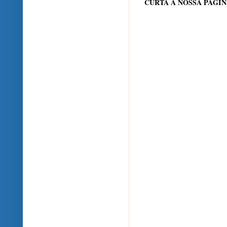
CURTA A NOSSA PÁGI