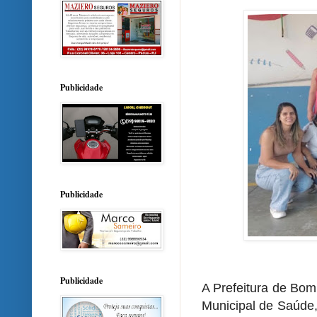
Publicidade
Publicidade
Publicidade
A Prefeitura de Bom
Municipal de Saúde,