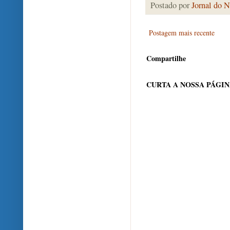
Postado por
Jornal do N
Postagem mais recente
Compartilhe
CURTA A NOSSA PÁGI