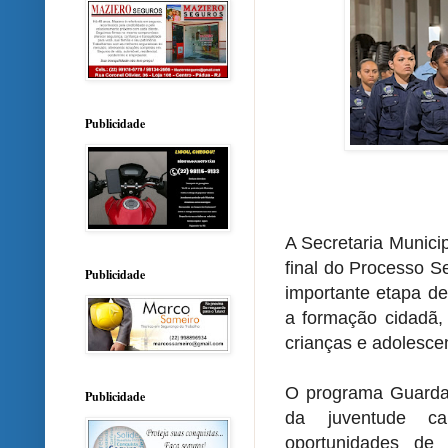
Publicidade
A Secretaria Munici
final do Processo S
Publicidade
importante etapa d
a formação cidadã, 
crianças e adolesce
O programa Guarda 
Publicidade
da juventude car
oportunidades de 