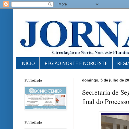
INÍCIO
REGIÃO NORTE E NOROESTE
REGI
Publicidade
domingo, 5 de julho de 2
Secretaria de Se
final do Process
Publicidade