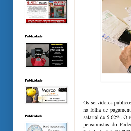
Publicidade
Publicidade
Os servidores público
na folha de pagament
salarial de 5,62%. O r
Publicidade
pensionistas do Pod