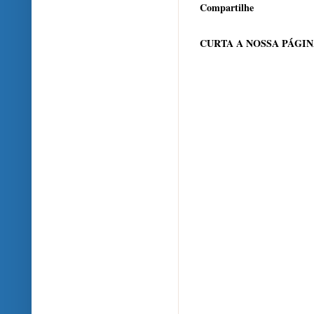
Compartilhe
CURTA A NOSSA PÁGI