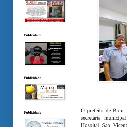
Publicidade
Publicidade
O prefeito de Bom J
Publicidade
secretária municip
Hospital São Vicen