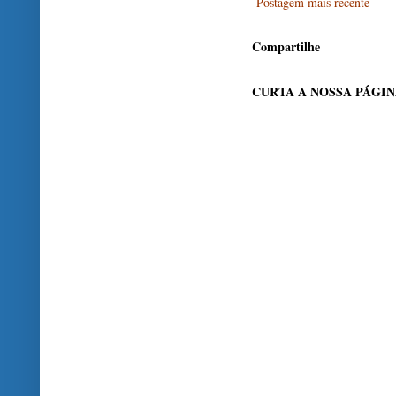
Postagem mais recente
Compartilhe
CURTA A NOSSA PÁGI