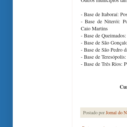
Outros municípios ta
- Base de Itaboraí: P
- Base de Niterói: P
Caio Martins
- Base de Queimados:
- Base de São Gonçalo
- Base de São Pedro d
- Base de Teresópolis
- Base de Três Rios: 
Cur
Postado por
Jornal do N