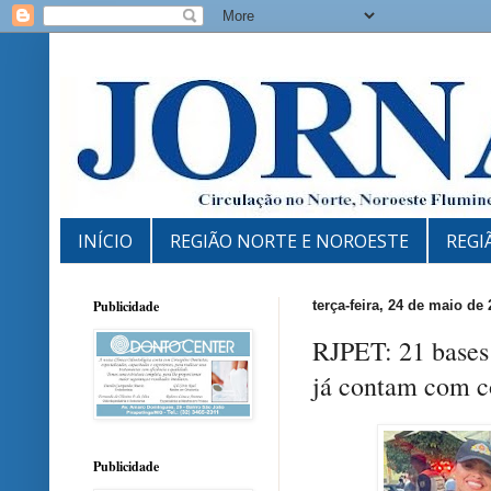
INÍCIO
REGIÃO NORTE E NOROESTE
REGI
Publicidade
terça-feira, 24 de maio de
RJPET: 21 bases
já contam com co
Publicidade