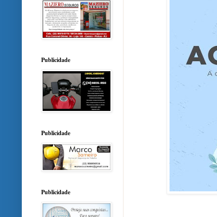
Publicidade
Publicidade
Publicidade