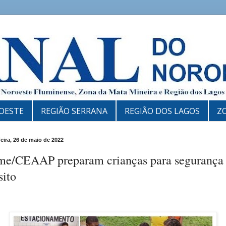
OESTE
REGIÃO SERRANA
REGIÃO DOS LAGOS
Z
feira, 26 de maio de 2022
me/CEAAP preparam crianças para segurança
sito