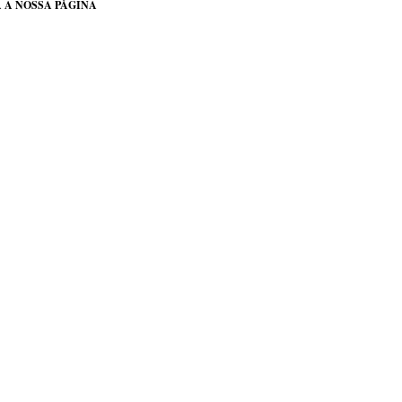
 A NOSSA PÁGINA