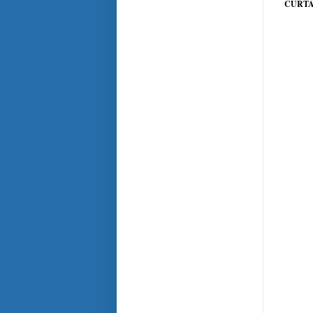
CURTA