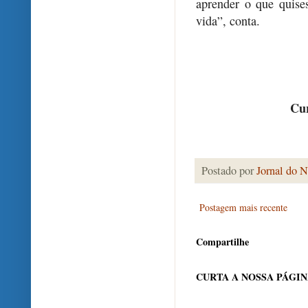
aprender o que quis
vida”, conta.
Cur
Postado por
Jornal do N
Postagem mais recente
Compartilhe
CURTA A NOSSA PÁGI