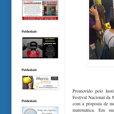
Publicidade
Publicidade
Promovido pelo Inst
Festival Nacional da 
Publicidade
com a proposta de mo
matemática. Em sua