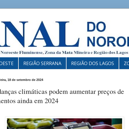
OESTE
REGIÃO SERRANA
REGIÃO DOS LAGOS
Z
feira, 18 de setembro de 2024
anças climáticas podem aumentar preços de
mentos ainda em 2024