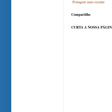
Postagem mais recente
Compartilhe
CURTA A NOSSA PÁGI