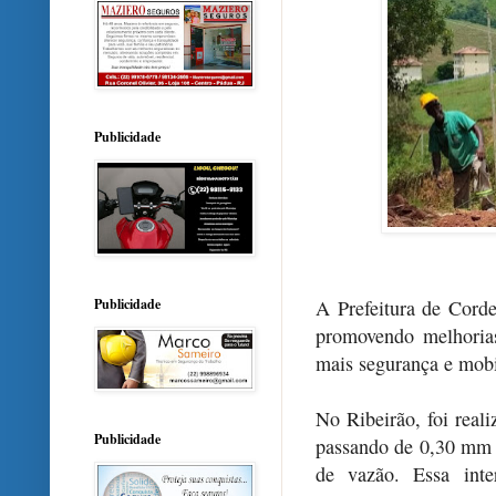
Publicidade
A Prefeitura de Corde
Publicidade
promovendo melhorias
mais segurança e mobi
No Ribeirão, foi real
Publicidade
passando de 0,30 mm 
de vazão. Essa inte