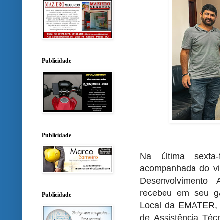
Publicidade
Publicidade
Na última sexta-
acompanhada do vice
Desenvolvimento A
recebeu em seu ga
Publicidade
Local da EMATER, 
de Assistência Téc