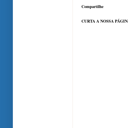
Compartilhe
CURTA A NOSSA PÁGI