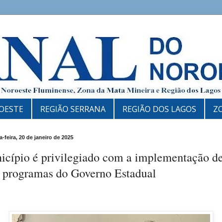
OESTE
REGIÃO SERRANA
REGIÃO DOS LAGOS
Z
-feira, 20 de janeiro de 2025
icípio é privilegiado com a implementação d
s programas do Governo Estadual