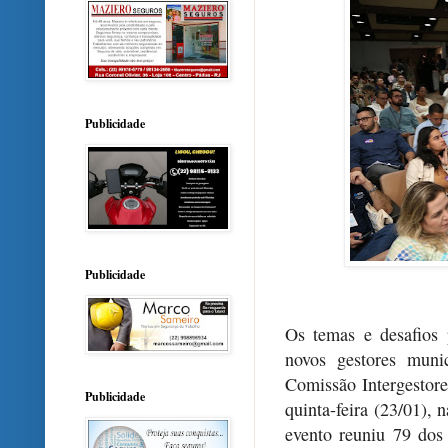
Publicidade
Publicidade
Os temas e desafios 
novos gestores muni
Comissão Intergestore
Publicidade
quinta-feira (23/01),
evento reuniu 79 dos