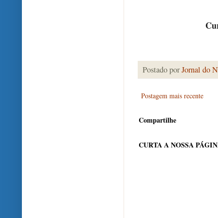
Cur
Postado por
Jornal do N
Postagem mais recente
Compartilhe
CURTA A NOSSA PÁGI