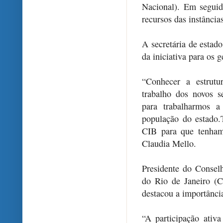
Nacional). Em seguid
recursos das instância
A secretária de estad
da iniciativa para os 
“Conhecer a estrutu
trabalho dos novos s
para trabalharmos 
população do estado.
CIB para que tenhamo
Claudia Mello.
Presidente do Consel
do Rio de Janeiro (
destacou a importância
“A participação ativ