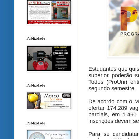
Publicidade
Estudantes que quis
superior poderão s
Todos (ProUni) en
Publicidade
segundo semestre.
De acordo com o Mi
ofertar 174.289 vag
parciais, em 1.460 
inscrições devem se
Publicidade
Para se candidatar