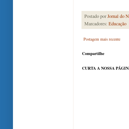
Postado por
Jornal do N
Marcadores:
Educação
Postagem mais recente
Compartilhe
CURTA A NOSSA PÁGI