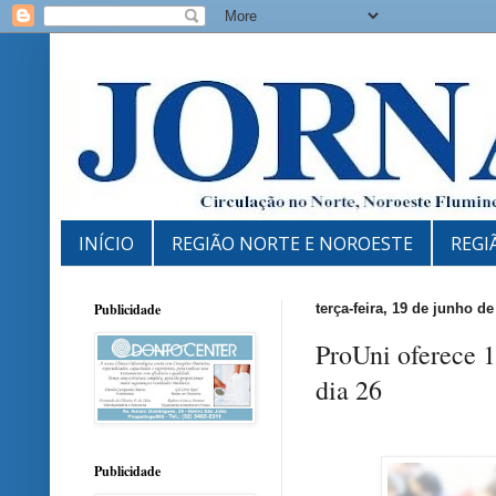
INÍCIO
REGIÃO NORTE E NOROESTE
REGI
Publicidade
terça-feira, 19 de junho de
ProUni oferece 
dia 26
Publicidade