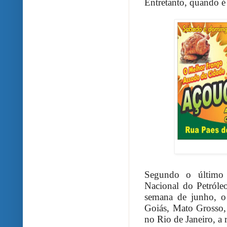
Entretanto, quando é 
Segundo o último
Nacional do Petróle
semana de junho, o 
Goiás, Mato Grosso,
no Rio de Janeiro, a