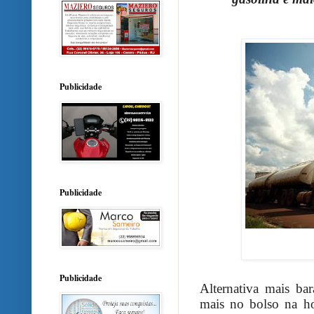
Publicidade
Publicidade
Publicidade
Alternativa mais ba
mais no bolso na ho