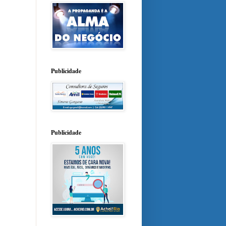
Publicidade
Publicidade