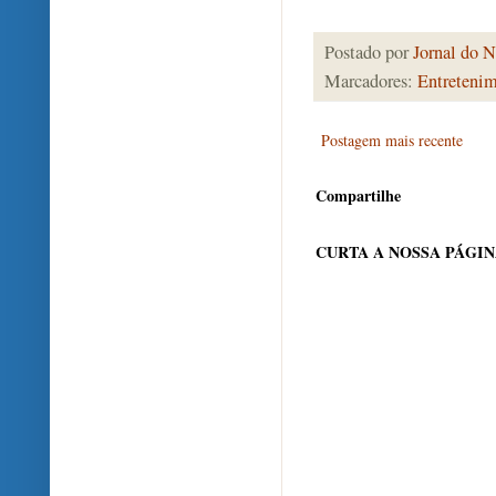
Postado por
Jornal do N
Marcadores:
Entreteni
Postagem mais recente
Compartilhe
CURTA A NOSSA PÁGI